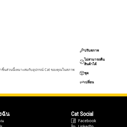
ปรับสภาพ
ไม่สามารถคืน
สินค้าได้
่าชิ้นส่วนนี้เหมาะสมกับอุปกรณ์ Cat ของคุณในสภาพ
ชุด
เปลี่ยน
งฉัน
Cat Social
ุณ
Facebook
ds
LinkedIn