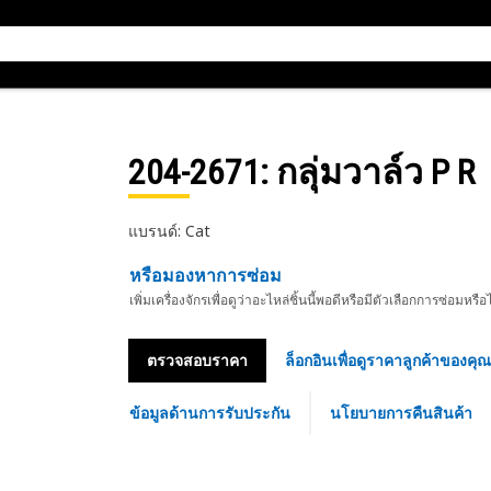
204-2671
: กลุ่มวาล์ว P R
แบรนด์: Cat
หรือมองหาการซ่อม
เพิ่มเครื่องจักรเพื่อดูว่าอะไหล่ชิ้นนี้พอดีหรือมีตัวเลือกการซ่อมหรือ
ตรวจสอบราคา
ล็อกอินเพื่อดูราคาลูกค้าของคุณ
ข้อมูลด้านการรับประกัน
นโยบายการคืนสินค้า