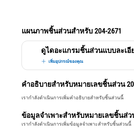
แผนภาพชิ้นส่วนสำหรับ
204-2671
ดูไดอะแกรมชิ้นส่วนแบบละเอี
เพิ่มอุปกรณ์ของคุณ
คำอธิบายสำหรับหมายเลขชิ้นส่วน
20
เรากำลังดำเนินการเพิ่มคำอธิบายสำหรับชิ้นส่วนนี้
ข้อมูลจำเพาะสำหรับหมายเลขชิ้นส่
เรากำลังดำเนินการเพิ่มข้อมูลจำเพาะสำหรับชิ้นส่วนนี้