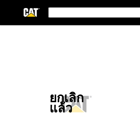
ยกเลิก
แล้ว