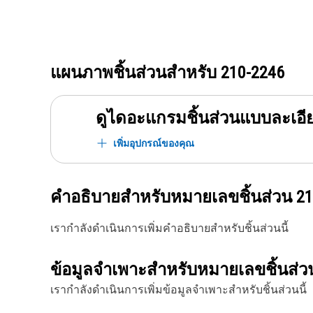
แผนภาพชิ้นส่วนสำหรับ
210-2246
ดูไดอะแกรมชิ้นส่วนแบบละเอี
เพิ่มอุปกรณ์ของคุณ
คำอธิบายสำหรับหมายเลขชิ้นส่วน
21
เรากำลังดำเนินการเพิ่มคำอธิบายสำหรับชิ้นส่วนนี้
ข้อมูลจำเพาะสำหรับหมายเลขชิ้นส่
เรากำลังดำเนินการเพิ่มข้อมูลจำเพาะสำหรับชิ้นส่วนนี้