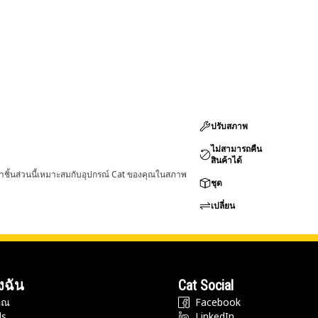
ปรับสภาพ
ไม่สามารถคืน
สินค้าได้
่าชิ้นส่วนนี้เหมาะสมกับอุปกรณ์ Cat ของคุณในสภาพ
ชุด
เปลี่ยน
งฉัน
Cat Social
ุณ
Facebook
ds
LinkedIn