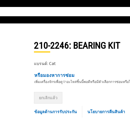
210-2246
: BEARING KIT
แบรนด์: Cat
หรือมองหาการซ่อม
เพิ่มเครื่องจักรเพื่อดูว่าอะไหล่ชิ้นนี้พอดีหรือมีตัวเลือกการซ่อมหรือ
ยกเลิกแล้ว
ข้อมูลด้านการรับประกัน
นโยบายการคืนสินค้า