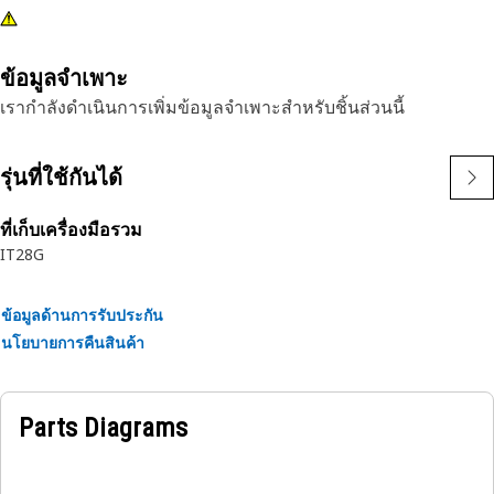
ข้อมูลจำเพาะ
เรากำลังดำเนินการเพิ่มข้อมูลจำเพาะสำหรับชิ้นส่วนนี้
รุ่นที่ใช้กันได้
ที่เก็บเครื่องมือรวม
IT28G
ข้อมูลด้านการรับประกัน
นโยบายการคืนสินค้า
Parts Diagrams