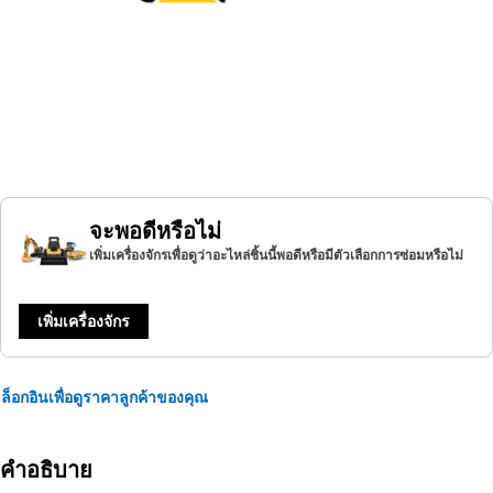
จะพอดีหรือไม่
เพิ่มเครื่องจักรเพื่อดูว่าอะไหล่ชิ้นนี้พอดีหรือมีตัวเลือกการซ่อมหรือไม่
เพิ่มเครื่องจักร
ล็อกอินเพื่อดูราคาลูกค้าของคุณ
คำอธิบาย