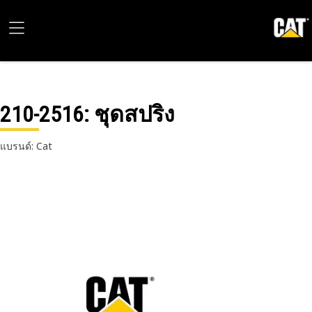
210-2516
: ชุดสปริง
แบรนด์: Cat