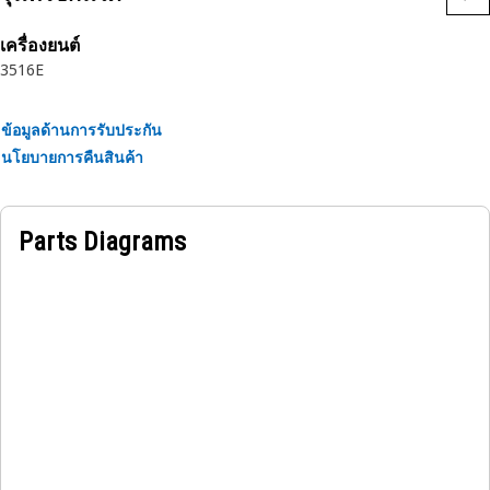
เครื่องยนต์
3516E
ข้อมูลด้านการรับประกัน
นโยบายการคืนสินค้า
Parts Diagrams