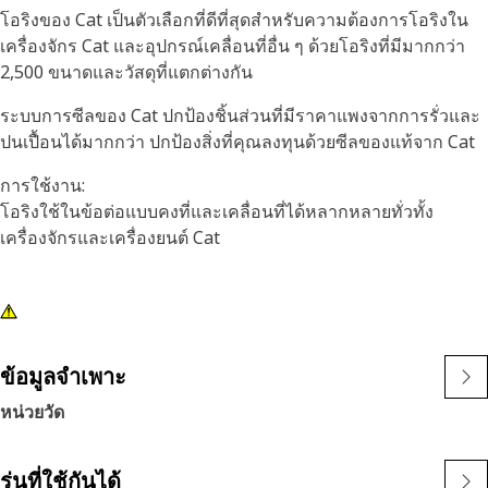
โอริงของ Cat เป็นตัวเลือกที่ดีที่สุดสำหรับความต้องการโอริงใน
เครื่องจักร Cat และอุปกรณ์เคลื่อนที่อื่น ๆ ด้วยโอริงที่มีมากกว่า
2,500 ขนาดและวัสดุที่แตกต่างกัน
ระบบการซีลของ Cat ปกป้องชิ้นส่วนที่มีราคาแพงจากการรั่วและ
ปนเปื้อนได้มากกว่า ปกป้องสิ่งที่คุณลงทุนด้วยซีลของแท้จาก Cat
การใช้งาน:
โอริงใช้ในข้อต่อแบบคงที่และเคลื่อนที่ได้หลากหลายทั่วทั้ง
เครื่องจักรและเครื่องยนต์ Cat
ข้อมูลจำเพาะ
หน่วยวัด
รุ่นที่ใช้กันได้