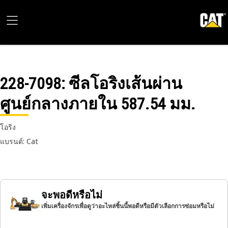
228-7098
: ซีลโอริงเส้นผ่าน
ศูนย์กลางภายใน 587.54 มม.
โอริง
แบรนด์: Cat
จะพอดีหรือไม่
เพิ่มเครื่องจักรเพื่อดูว่าอะไหล่ชิ้นนี้พอดีหรือมีตัวเลือกการซ่อมหรือไม่