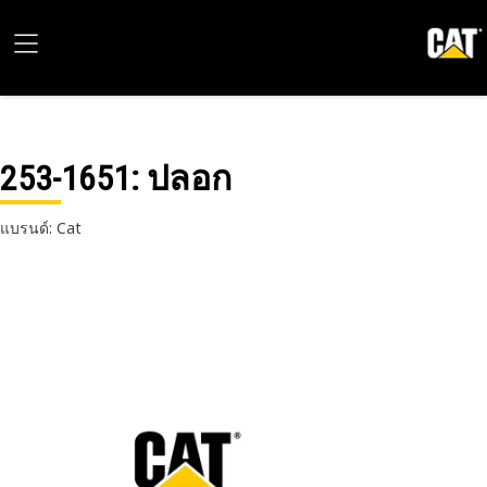
253-1651
: ปลอก
แบรนด์: Cat