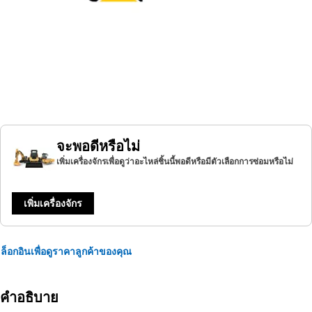
จะพอดีหรือไม่
เพิ่มเครื่องจักรเพื่อดูว่าอะไหล่ชิ้นนี้พอดีหรือมีตัวเลือกการซ่อมหรือไม่
เพิ่มเครื่องจักร
ล็อกอินเพื่อดูราคาลูกค้าของคุณ
คำอธิบาย