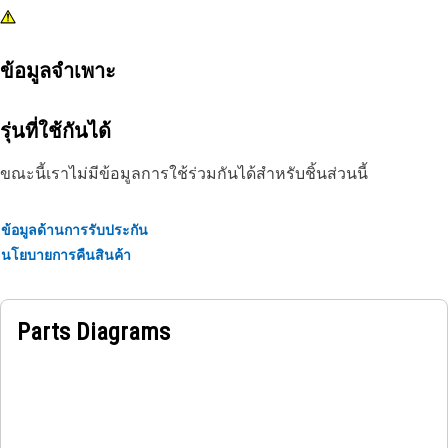
ข้อมูลจำเพาะ
รุ่นที่ใช้กันได้
ขณะนี้เราไม่มีข้อมูลการใช้ร่วมกันได้สำหรับชิ้นส่วนนี้
ข้อมูลด้านการรับประกัน
นโยบายการคืนสินค้า
Parts Diagrams