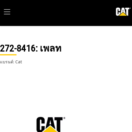
272-8416
: เพลท
แบรนด์: Cat