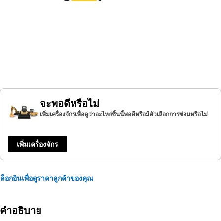
จะพอดีหรือไม่
เพิ่มเครื่องจักรเพื่อดูว่าอะไหล่ชิ้นนี้พอดีหรือมีตัวเลือกการซ่อมหรือไม่
เพิ่มเครื่องจักร
ล็อกอินเพื่อดูราคาลูกค้าของคุณ
คำอธิบาย