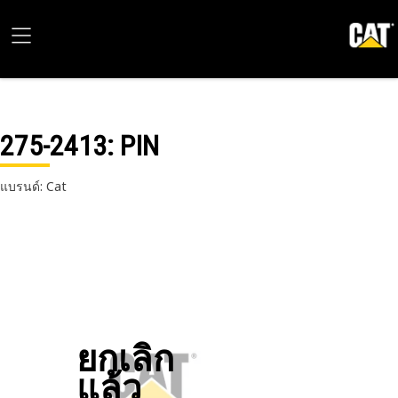
275-2413
: PIN
แบรนด์: Cat
ยกเลิก
แล้ว