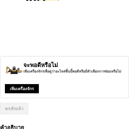
จะพอดีหรือไม่
เพิ่มเครื่องจักรเพื่อดูว่าอะไหล่ชิ้นนี้พอดีหรือมีตัวเลือกการซ่อมหรือไม่
เพิ่มเครื่องจักร
ยกเลิกแล้ว
คำอธิบาย