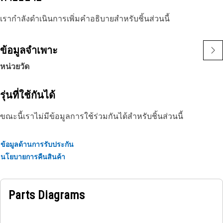
เรากำลังดำเนินการเพิ่มคำอธิบายสำหรับชิ้นส่วนนี้
ข้อมูลจำเพาะ
หน่วยวัด
รุ่นที่ใช้กันได้
ขณะนี้เราไม่มีข้อมูลการใช้ร่วมกันได้สำหรับชิ้นส่วนนี้
ข้อมูลด้านการรับประกัน
นโยบายการคืนสินค้า
Parts Diagrams