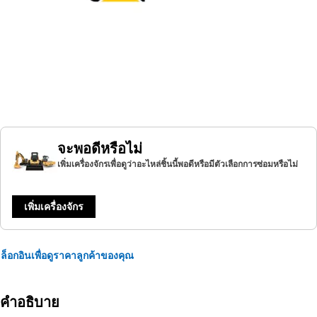
จะพอดีหรือไม่
เพิ่มเครื่องจักรเพื่อดูว่าอะไหล่ชิ้นนี้พอดีหรือมีตัวเลือกการซ่อมหรือไม่
เพิ่มเครื่องจักร
ล็อกอินเพื่อดูราคาลูกค้าของคุณ
คำอธิบาย