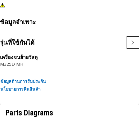
ข้อมูลจำเพาะ
รุ่นที่ใช้กันได้
เครื่องขนย้ายวัสดุ
M325D MH
ข้อมูลด้านการรับประกัน
นโยบายการคืนสินค้า
Parts Diagrams