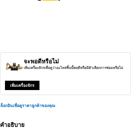
จะพอดีหรือไม่
เพิ่มเครื่องจักรเพื่อดูว่าอะไหล่ชิ้นนี้พอดีหรือมีตัวเลือกการซ่อมหรือไม่
เพิ่มเครื่องจักร
ล็อกอินเพื่อดูราคาลูกค้าของคุณ
คำอธิบาย