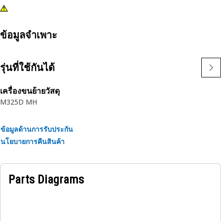
ข้อมูลจำเพาะ
รุ่นที่ใช้กันได้
เครื่องขนย้ายวัสดุ
M325D MH
ข้อมูลด้านการรับประกัน
นโยบายการคืนสินค้า
Parts Diagrams