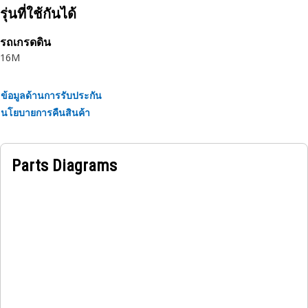
รุ่นที่ใช้กันได้
รถเกรดดิน
16M
ข้อมูลด้านการรับประกัน
นโยบายการคืนสินค้า
Parts Diagrams