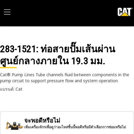
283-1521
: ท่อสายปั๊มเส้นผ่าน
ศูนย์กลางภายใน 19.3 มม.
Cat® Pump Lines Tube channels fluid between components in the
pump circuit to support pressure flow and system operation
แบรนด์: Cat
จะพอดีหรือไม่
เพิ่มเครื่องจักรเพื่อดูว่าอะไหล่ชิ้นนี้พอดีหรือมีตัวเลือกการซ่อมหรือไม่