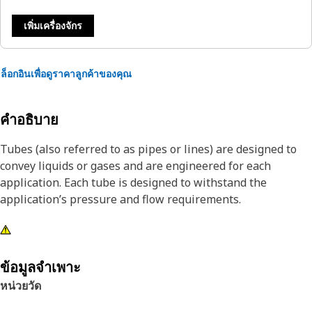
เพิ่มเครื่องจักร
ล็อกอินเพื่อดูราคาลูกค้าของคุณ
คำอธิบาย
Tubes (also referred to as pipes or lines) are designed to
convey liquids or gases and are engineered for each
application. Each tube is designed to withstand the
application’s pressure and flow requirements.
ข้อมูลจำเพาะ
หน่วยวัด