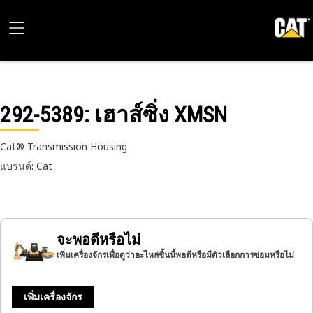
292-5389
: เฮาส์ซิ่ง XMSN
Cat® Transmission Housing
แบรนด์: Cat
จะพอดีหรือไม่
เพิ่มเครื่องจักรเพื่อดูว่าอะไหล่ชิ้นนี้พอดีหรือมีตัวเลือกการซ่อมหรือไม่
เพิ่มเครื่องจักร