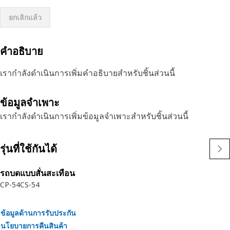
ยกเลิกแล้ว
คำอธิบาย
เรากำลังดำเนินการเพิ่มคำอธิบายสำหรับชิ้นส่วนนี้
ข้อมูลจำเพาะ
เรากำลังดำเนินการเพิ่มข้อมูลจำเพาะสำหรับชิ้นส่วนนี้
รุ่นที่ใช้กันได้
รถบดแบบสั่นสะเทือน
CP-54
CS-54
ข้อมูลด้านการรับประกัน
นโยบายการคืนสินค้า