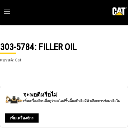
303-5784
: FILLER OIL
แบรนด์: Cat
จะพอดีหรือไม่
เพิ่มเครื่องจักรเพื่อดูว่าอะไหล่ชิ้นนี้พอดีหรือมีตัวเลือกการซ่อมหรือไม่
เพิ่มเครื่องจักร