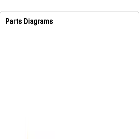
Parts Diagrams