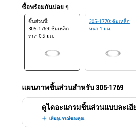
ซื้อพร้อมกันบ่อย ๆ
ชิ้นส่วนนี้:
305-1770: ชิมเหล็ก
305-1769: ชิมเหล็ก
หนา 1 มม.
หนา 0.5 มม.
แผนภาพชิ้นส่วนสำหรับ
305-1769
ดูไดอะแกรมชิ้นส่วนแบบละเอี
เพิ่มอุปกรณ์ของคุณ