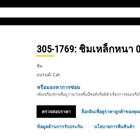
305-1769
: ชิมเหล็กหนา 
ชิม
แบรนด์: Cat
หรือมองหาการซ่อม
เพิ่มเครื่องจักรเพื่อดูว่าอะไหล่ชิ้นนี้พอดีหรือมีตัวเลือกการซ่อมหรือ
ตรวจสอบราคา
ล็อกอินเพื่อดูราคาลูกค้าของคุณ
ข้อมูลด้านการรับประกัน
นโยบายการคืนสินค้า