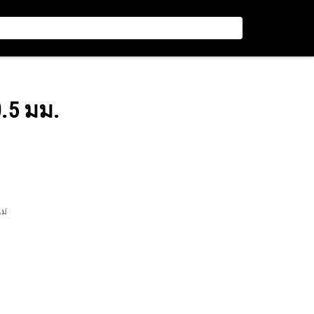
0.5 มม.
ไม่