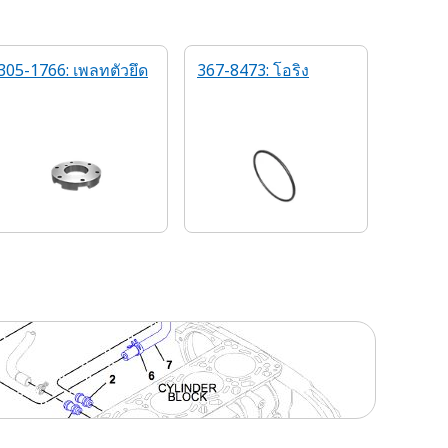
305-1766: เพลทตัวยึด
367-8473: โอริง