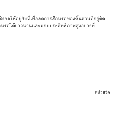
กลให้อยู่กับที่เพื่อลดการสึกหรอของชิ้นส่วนที่อยู่ติด
สึกหรอได้ยาวนานและมอบประสิทธิภาพสูงอย่างที่
หน่วยวัด