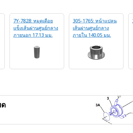
7Y-7828: หมุดเดือย
305-1765: หน้าแปลน
แข็งเส้นผ่านศูนย์กลาง
เส้นผ่านศูนย์กลาง
ภายนอก 17.13 มม.
ภายใน 140.05 มม.
ยด