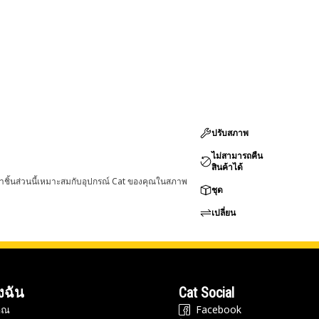
ปรับสภาพ
ไม่สามารถคืน
สินค้าได้
่าชิ้นส่วนนี้เหมาะสมกับอุปกรณ์ Cat ของคุณในสภาพ
ชุด
เปลี่ยน
งฉัน
Cat Social
ุณ
Facebook