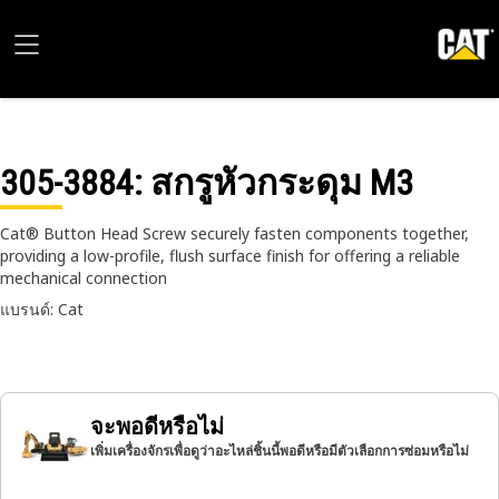
305-3884
: สกรูหัวกระดุม M3
Cat® Button Head Screw securely fasten components together,
providing a low-profile, flush surface finish for offering a reliable
mechanical connection
แบรนด์: Cat
จะพอดีหรือไม่
เพิ่มเครื่องจักรเพื่อดูว่าอะไหล่ชิ้นนี้พอดีหรือมีตัวเลือกการซ่อมหรือไม่