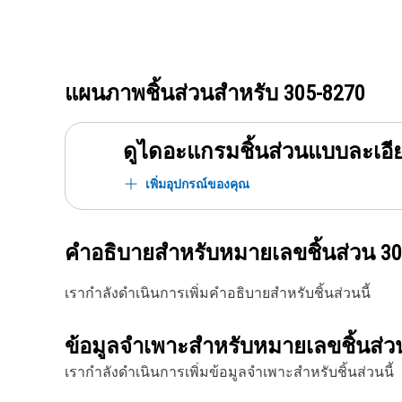
แผนภาพชิ้นส่วนสำหรับ
305-8270
ดูไดอะแกรมชิ้นส่วนแบบละเอี
เพิ่มอุปกรณ์ของคุณ
คำอธิบายสำหรับหมายเลขชิ้นส่วน
30
เรากำลังดำเนินการเพิ่มคำอธิบายสำหรับชิ้นส่วนนี้
ข้อมูลจำเพาะสำหรับหมายเลขชิ้นส่
เรากำลังดำเนินการเพิ่มข้อมูลจำเพาะสำหรับชิ้นส่วนนี้