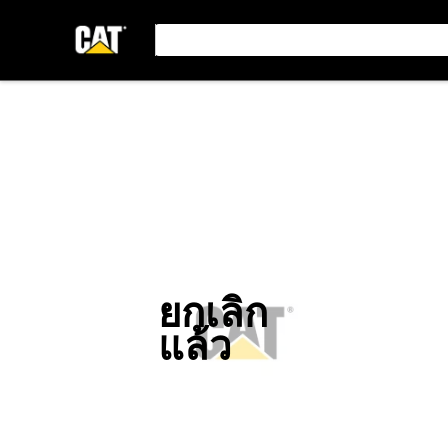
ยกเลิก
แล้ว