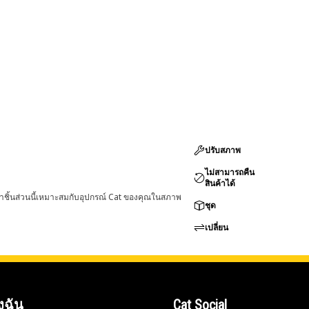
ปรับสภาพ
ไม่สามารถคืน
สินค้าได้
่าชิ้นส่วนนี้เหมาะสมกับอุปกรณ์ Cat ของคุณในสภาพ
ชุด
เปลี่ยน
งฉัน
Cat Social