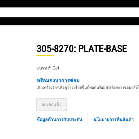
305-8270
: PLATE-BASE
แบรนด์: Cat
หรือมองหาการซ่อม
เพิ่มเครื่องจักรเพื่อดูว่าอะไหล่ชิ้นนี้พอดีหรือมีตัวเลือกการซ่อมหรือ
ยกเลิกแล้ว
ข้อมูลด้านการรับประกัน
นโยบายการคืนสินค้า