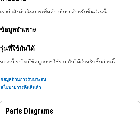
เรากำลังดำเนินการเพิ่มคำอธิบายสำหรับชิ้นส่วนนี้
ข้อมูลจำเพาะ
รุ่นที่ใช้กันได้
ขณะนี้เราไม่มีข้อมูลการใช้ร่วมกันได้สำหรับชิ้นส่วนนี้
ข้อมูลด้านการรับประกัน
นโยบายการคืนสินค้า
Parts Diagrams