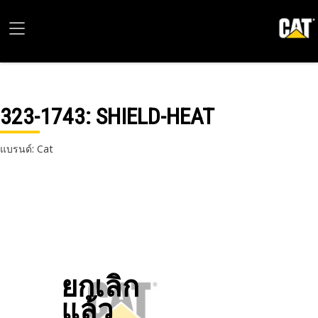
323-1743
: SHIELD-HEAT
แบรนด์: Cat
ยกเลิก
แล้ว