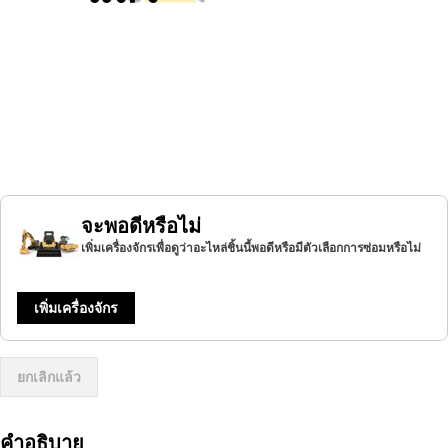
จะพอดีหรือไม่
เพิ่มเครื่องจักรเพื่อดูว่าอะไหล่ชิ้นนี้พอดีหรือมีตัวเลือกการซ่อมหรือไม่
เพิ่มเครื่องจักร
ยกเลิกแล้ว
คำอธิบาย