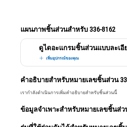
แผนภาพชิ้นส่วนสำหรับ
336-8162
ดูไดอะแกรมชิ้นส่วนแบบละเอี
เพิ่มอุปกรณ์ของคุณ
คำอธิบายสำหรับหมายเลขชิ้นส่วน
33
เรากำลังดำเนินการเพิ่มคำอธิบายสำหรับชิ้นส่วนนี้
ข้อมูลจำเพาะสำหรับหมายเลขชิ้นส่