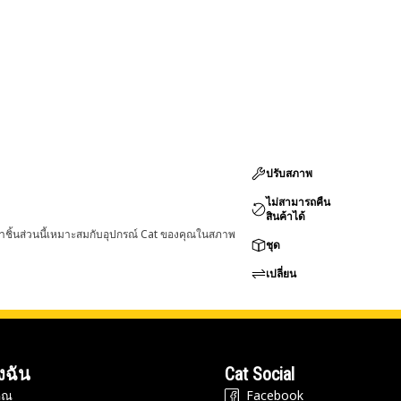
ปรับสภาพ
ไม่สามารถคืน
สินค้าได้
่าชิ้นส่วนนี้เหมาะสมกับอุปกรณ์ Cat ของคุณในสภาพ
ชุด
เปลี่ยน
งฉัน
Cat Social
ุณ
Facebook