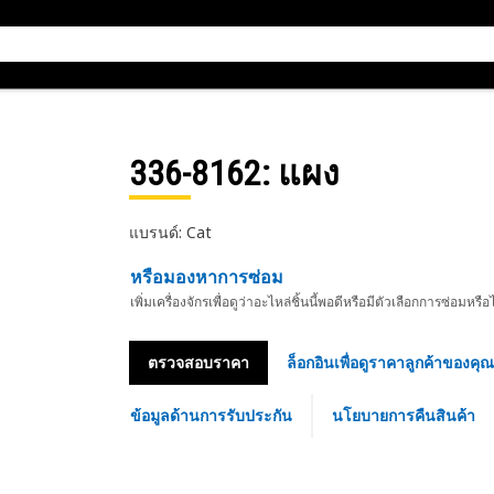
336-8162
: แผง
แบรนด์: Cat
หรือมองหาการซ่อม
เพิ่มเครื่องจักรเพื่อดูว่าอะไหล่ชิ้นนี้พอดีหรือมีตัวเลือกการซ่อมหรือ
ตรวจสอบราคา
ล็อกอินเพื่อดูราคาลูกค้าของคุณ
ข้อมูลด้านการรับประกัน
นโยบายการคืนสินค้า