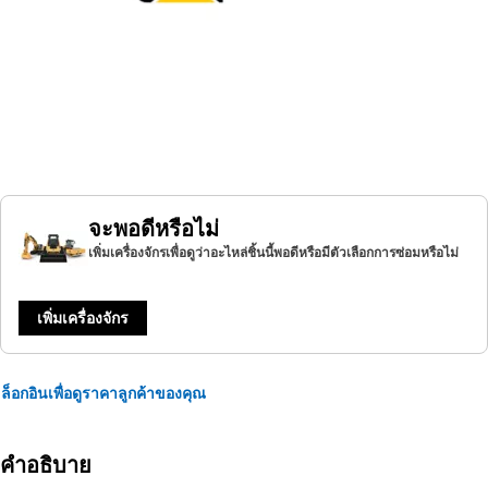
จะพอดีหรือไม่
เพิ่มเครื่องจักรเพื่อดูว่าอะไหล่ชิ้นนี้พอดีหรือมีตัวเลือกการซ่อมหรือไม่
เพิ่มเครื่องจักร
ล็อกอินเพื่อดูราคาลูกค้าของคุณ
คำอธิบาย