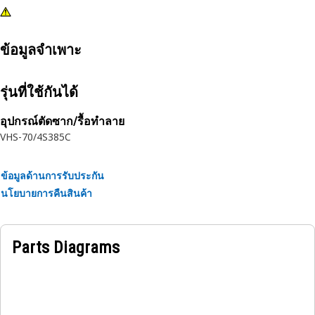
ข้อมูลจำเพาะ
รุ่นที่ใช้กันได้
อุปกรณ์ตัดซาก/รื้อทำลาย
VHS-70/4
S385C
ข้อมูลด้านการรับประกัน
นโยบายการคืนสินค้า
Parts Diagrams