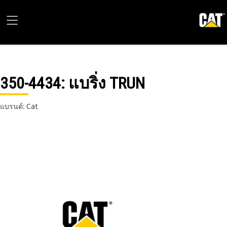
350-4434
: แบริ่ง TRUN
แบรนด์: Cat