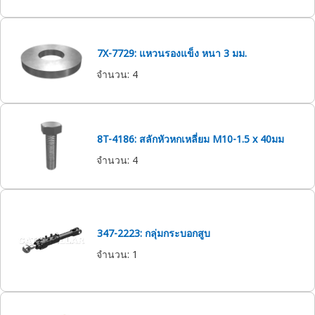
7X-7729: แหวนรองแข็ง หนา 3 มม.
จำนวน
:
4
8T-4186: สลักหัวหกเหลี่ยม M10-1.5 x 40มม
จำนวน
:
4
347-2223: กลุ่มกระบอกสูบ
จำนวน
:
1