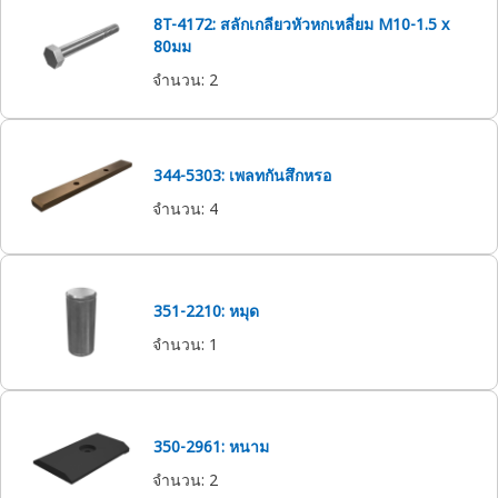
8T-4172: สลักเกลียวหัวหกเหลี่ยม M10-1.5 x
80มม
จำนวน
:
2
344-5303: เพลทกันสึกหรอ
จำนวน
:
4
351-2210: หมุด
จำนวน
:
1
350-2961: หนาม
จำนวน
:
2