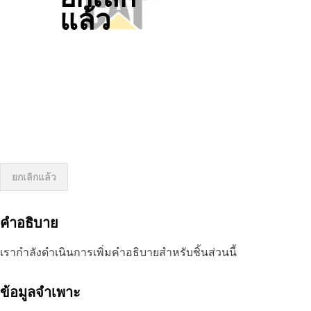
แล้ว
ยกเลิกแล้ว
คำอธิบาย
เรากำลังดำเนินการเพิ่มคำอธิบายสำหรับชิ้นส่วนนี้
ข้อมูลจำเพาะ