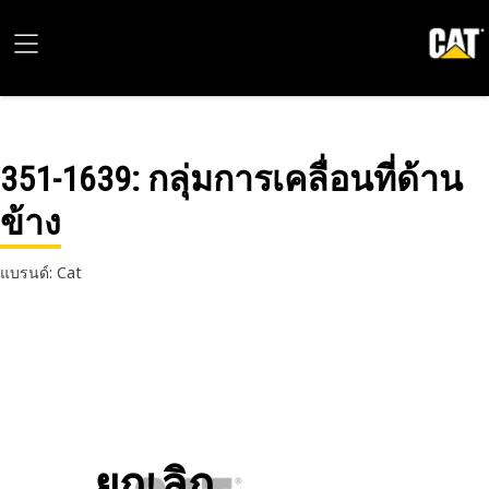
351-1639
: กลุ่มการเคลื่อนที่ด้าน
ข้าง
แบรนด์: Cat
ยกเลิก