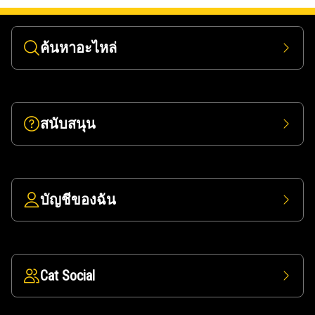
ค้นหาอะไหล่
สนับสนุน
บัญชีของฉัน
Cat Social