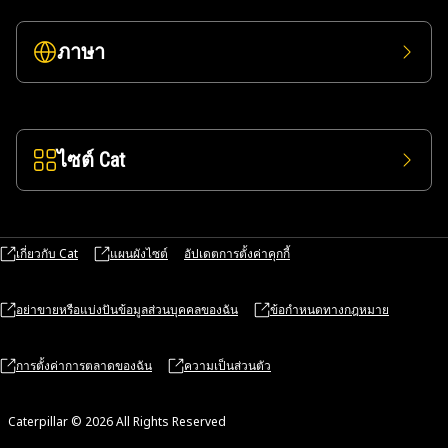
ภาษา
ไซต์ Cat
เกี่ยวกับ Cat
แผนผังไซต์
อัปเดตการตั้งค่าคุกกี้
อย่าขายหรือแบ่งปันข้อมูลส่วนบุคคลของฉัน
ข้อกำหนดทางกฎหมาย
การตั้งค่าการตลาดของฉัน
ความเป็นส่วนตัว
Caterpillar © 2026 All Rights Reserved