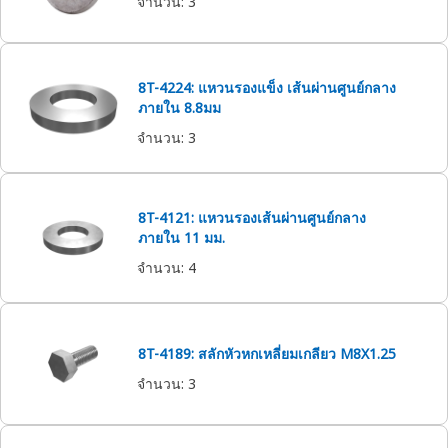
จำนวน
:
3
8T-4224: แหวนรองแข็ง เส้นผ่านศูนย์กลาง
ภายใน 8.8มม
จำนวน
:
3
8T-4121: แหวนรองเส้นผ่านศูนย์กลาง
ภายใน 11 มม.
จำนวน
:
4
8T-4189: สลักหัวหกเหลี่ยมเกลียว M8X1.25
จำนวน
:
3