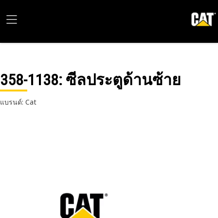
358-1138
: ซีลประตูด้านซ้าย
แบรนด์: Cat