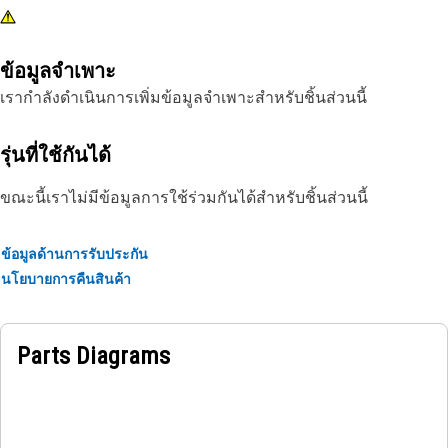
ข้อมูลจำเพาะ
เรากำลังดำเนินการเพิ่มข้อมูลจำเพาะสำหรับชิ้นส่วนนี้
รุ่นที่ใช้กันได้
ขณะนี้เราไม่มีข้อมูลการใช้ร่วมกันได้สำหรับชิ้นส่วนนี้
ข้อมูลด้านการรับประกัน
นโยบายการคืนสินค้า
Parts Diagrams