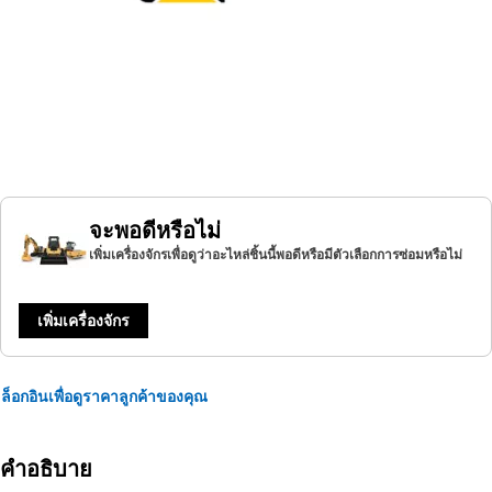
จะพอดีหรือไม่
เพิ่มเครื่องจักรเพื่อดูว่าอะไหล่ชิ้นนี้พอดีหรือมีตัวเลือกการซ่อมหรือไม่
เพิ่มเครื่องจักร
ล็อกอินเพื่อดูราคาลูกค้าของคุณ
คำอธิบาย