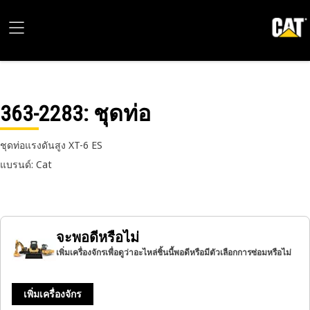
363-2283
: ชุดท่อ
ชุดท่อแรงดันสูง XT-6 ES
แบรนด์: Cat
จะพอดีหรือไม่
เพิ่มเครื่องจักรเพื่อดูว่าอะไหล่ชิ้นนี้พอดีหรือมีตัวเลือกการซ่อมหรือไม่
เพิ่มเครื่องจักร