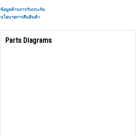
ข้อมูลด้านการรับประกัน
นโยบายการคืนสินค้า
Parts Diagrams