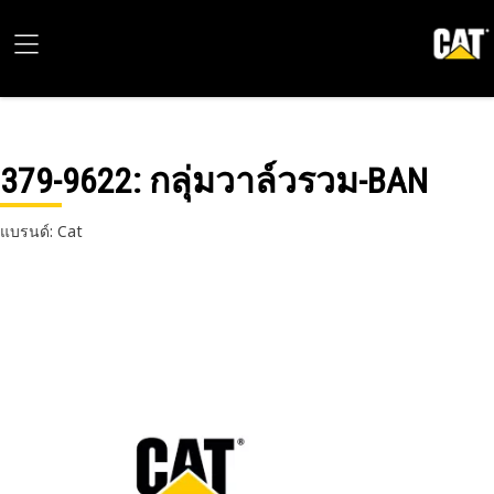
379-9622
: กลุ่มวาล์วรวม-BAN
แบรนด์: Cat