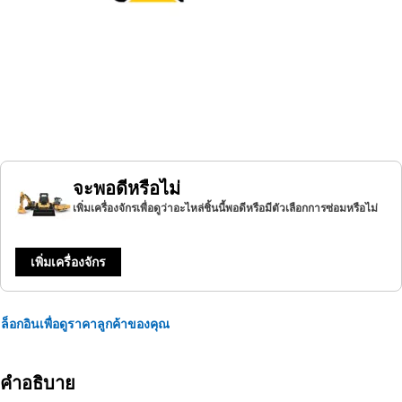
จะพอดีหรือไม่
เพิ่มเครื่องจักรเพื่อดูว่าอะไหล่ชิ้นนี้พอดีหรือมีตัวเลือกการซ่อมหรือไม่
เพิ่มเครื่องจักร
ล็อกอินเพื่อดูราคาลูกค้าของคุณ
คำอธิบาย