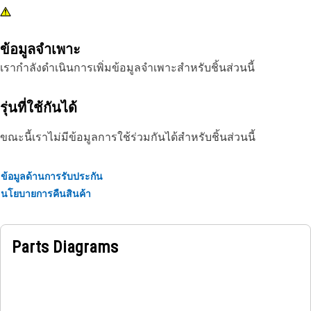
ข้อมูลจำเพาะ
เรากำลังดำเนินการเพิ่มข้อมูลจำเพาะสำหรับชิ้นส่วนนี้
รุ่นที่ใช้กันได้
ขณะนี้เราไม่มีข้อมูลการใช้ร่วมกันได้สำหรับชิ้นส่วนนี้
ข้อมูลด้านการรับประกัน
นโยบายการคืนสินค้า
Parts Diagrams