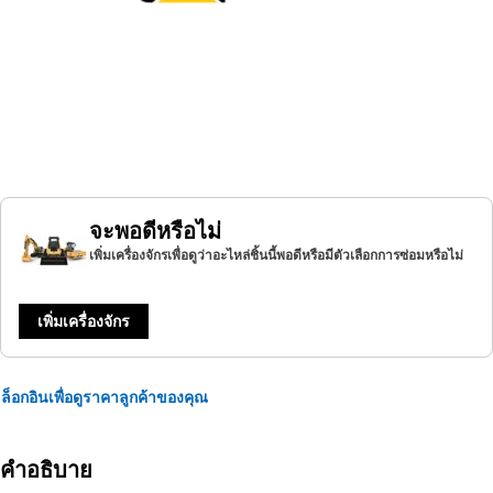
จะพอดีหรือไม่
เพิ่มเครื่องจักรเพื่อดูว่าอะไหล่ชิ้นนี้พอดีหรือมีตัวเลือกการซ่อมหรือไม่
เพิ่มเครื่องจักร
ล็อกอินเพื่อดูราคาลูกค้าของคุณ
คำอธิบาย