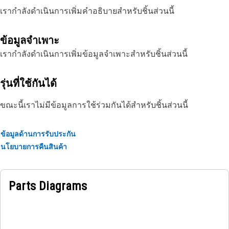
เรากำลังดำเนินการเพิ่มคำอธิบายสำหรับชิ้นส่วนนี้
ข้อมูลจำเพาะ
เรากำลังดำเนินการเพิ่มข้อมูลจำเพาะสำหรับชิ้นส่วนนี้
รุ่นที่ใช้กันได้
ขณะนี้เราไม่มีข้อมูลการใช้ร่วมกันได้สำหรับชิ้นส่วนนี้
ข้อมูลด้านการรับประกัน
นโยบายการคืนสินค้า
Parts Diagrams