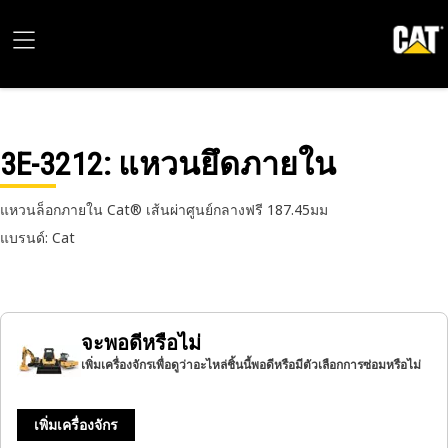
3E-3212
: แหวนยึดภายใน
แหวนล็อกภายใน Cat® เส้นผ่าศูนย์กลางฟรี 187.45มม
แบรนด์: Cat
จะพอดีหรือไม่
เพิ่มเครื่องจักรเพื่อดูว่าอะไหล่ชิ้นนี้พอดีหรือมีตัวเลือกการซ่อมหรือไม่
เพิ่มเครื่องจักร