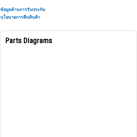
ข้อมูลด้านการรับประกัน
นโยบายการคืนสินค้า
Parts Diagrams