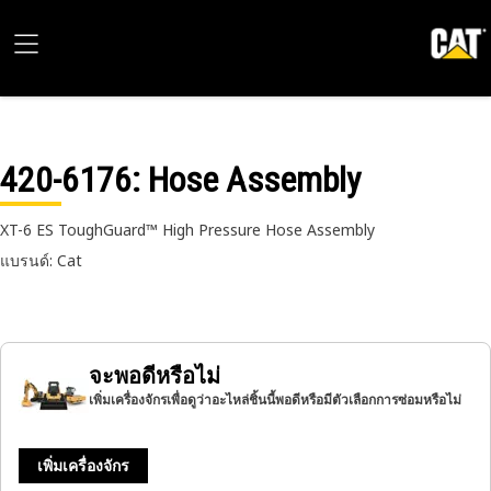
420-6176
: Hose Assembly
XT-6 ES ToughGuard™ High Pressure Hose Assembly
แบรนด์: Cat
จะพอดีหรือไม่
เพิ่มเครื่องจักรเพื่อดูว่าอะไหล่ชิ้นนี้พอดีหรือมีตัวเลือกการซ่อมหรือไม่
เพิ่มเครื่องจักร