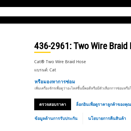
436-2961
: Two Wire Braid
Cat® Two Wire Braid Hose
แบรนด์: Cat
หรือมองหาการซ่อม
เพิ่มเครื่องจักรเพื่อดูว่าอะไหล่ชิ้นนี้พอดีหรือมีตัวเลือกการซ่อมหรือ
ตรวจสอบราคา
ล็อกอินเพื่อดูราคาลูกค้าของคุณ
ข้อมูลด้านการรับประกัน
นโยบายการคืนสินค้า