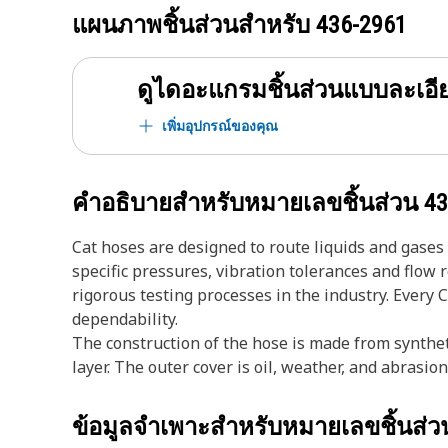
แผนภาพชิ้นส่วนสำหรับ
436-2961
ดูไดอะแกรมชิ้นส่วนแบบละเอี
เพิ่มอุปกรณ์ของคุณ
คำอธิบายสำหรับหมายเลขชิ้นส่วน
43
Cat hoses are designed to route liquids and gase
specific pressures, vibration tolerances and flow
rigorous testing processes in the industry. Every 
dependability.
The construction of the hose is made from synthet
layer. The outer cover is oil, weather, and abrasion
ข้อมูลจำเพาะสำหรับหมายเลขชิ้นส่