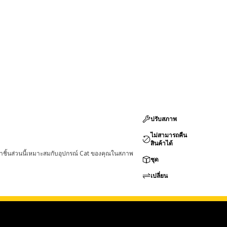
ปรับสภาพ
ไม่สามารถคืน
สินค้าได้
่าชิ้นส่วนนี้เหมาะสมกับอุปกรณ์ Cat ของคุณในสภาพ
ชุด
เปลี่ยน