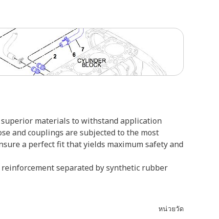
superior materials to withstand application
ose and couplings are subjected to the most
ensure a perfect fit that yields maximum safety and
re reinforcement separated by synthetic rubber
หน่วยวัด