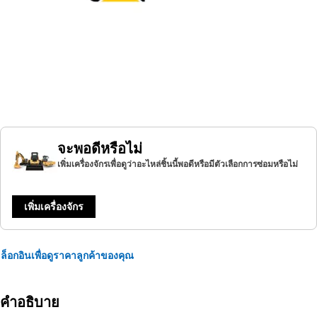
จะพอดีหรือไม่
เพิ่มเครื่องจักรเพื่อดูว่าอะไหล่ชิ้นนี้พอดีหรือมีตัวเลือกการซ่อมหรือไม่
เพิ่มเครื่องจักร
ล็อกอินเพื่อดูราคาลูกค้าของคุณ
คำอธิบาย