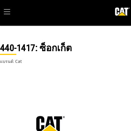
440-1417
: ซ็อกเก็ต
แบรนด์: Cat