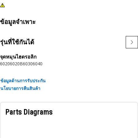
ข้อมูลจำเพาะ
รุ่นที่ใช้กันได้
จุดหมุนไฮดรอลิก
6020
6020B
6030
6040
ข้อมูลด้านการรับประกัน
นโยบายการคืนสินค้า
Parts Diagrams