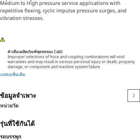
Medium to High pressure service applications with
repetitive flexing, cyclic impulse pressure surges, and
vibration stresses.
คำเตือนผลิตภัณฑ์ชุดท่อของ CatΠ
Improper selections of hose and coupling combinations will void
warranties and may result in serious personal injury or death, property
damage, or component and machine system failure.
แสดงเพิ่มเติม
ข้อมูลจำเพาะ
หน่วยวัด
รุ่นที่ใช้กันได้
รถบรรทุก