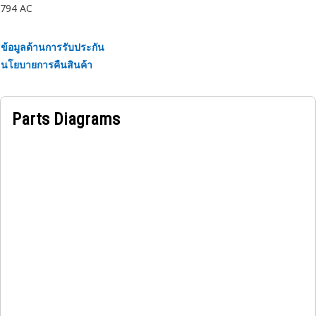
794 AC
ข้อมูลด้านการรับประกัน
นโยบายการคืนสินค้า
Parts Diagrams