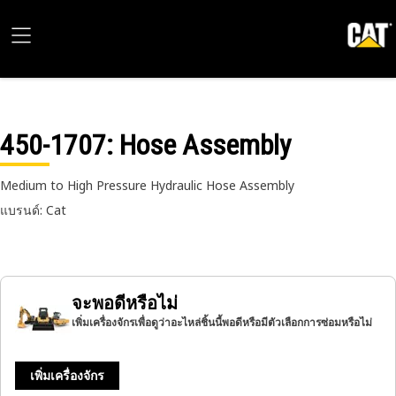
450-1707
: Hose Assembly
Medium to High Pressure Hydraulic Hose Assembly
แบรนด์: Cat
จะพอดีหรือไม่
เพิ่มเครื่องจักรเพื่อดูว่าอะไหล่ชิ้นนี้พอดีหรือมีตัวเลือกการซ่อมหรือไม่
เพิ่มเครื่องจักร