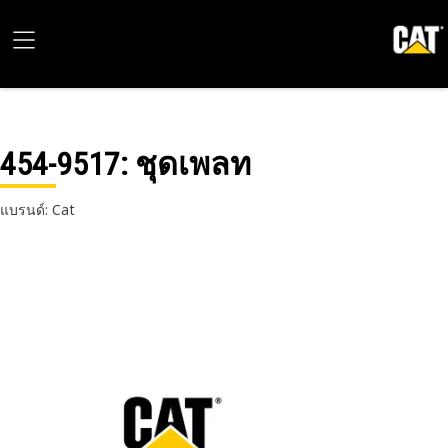
454-9517
: ชุดเพลท
แบรนด์: Cat