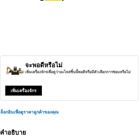
จะพอดีหรือไม่
เพิ่มเครื่องจักรเพื่อดูว่าอะไหล่ชิ้นนี้พอดีหรือมีตัวเลือกการซ่อมหรือไม่
เพิ่มเครื่องจักร
ล็อกอินเพื่อดูราคาลูกค้าของคุณ
คำอธิบาย