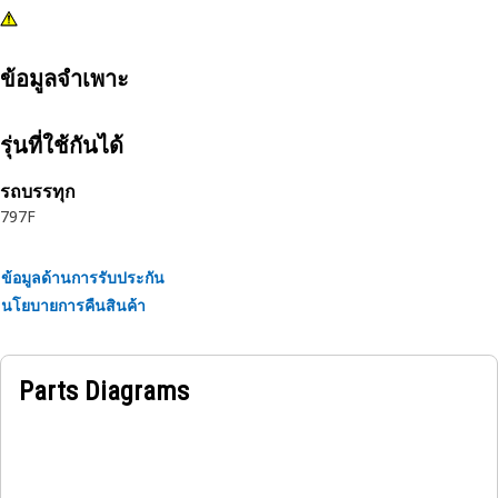
ข้อมูลจำเพาะ
รุ่นที่ใช้กันได้
รถบรรทุก
797F
ข้อมูลด้านการรับประกัน
นโยบายการคืนสินค้า
Parts Diagrams