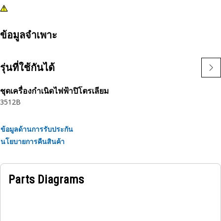
ข้อมูลจำเพาะ
รุ่นที่ใช้กันได้
ชุดเครื่องกำเนิดไฟฟ้าปิโตรเลียม
3512B
ข้อมูลด้านการรับประกัน
นโยบายการคืนสินค้า
Parts Diagrams