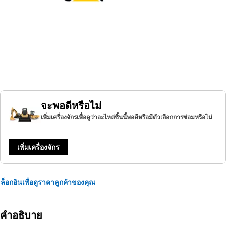
จะพอดีหรือไม่
เพิ่มเครื่องจักรเพื่อดูว่าอะไหล่ชิ้นนี้พอดีหรือมีตัวเลือกการซ่อมหรือไม่
เพิ่มเครื่องจักร
ล็อกอินเพื่อดูราคาลูกค้าของคุณ
คำอธิบาย