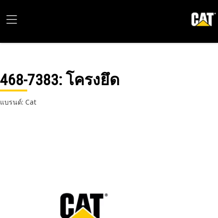
468-7383
: โครงยึด
แบรนด์: Cat