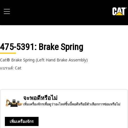
475-5391
: Brake Spring
Cat® Brake Spring (Left Hand Brake Assembly)
แบรนด์: Cat
จะพอดีหรือไม่
เพิ่มเครื่องจักรเพื่อดูว่าอะไหล่ชิ้นนี้พอดีหรือมีตัวเลือกการซ่อมหรือไม่
เพิ่มเครื่องจักร