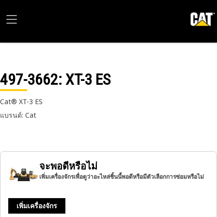
497-3662
: XT-3 ES
Cat® XT-3 ES
แบรนด์: Cat
จะพอดีหรือไม่
เพิ่มเครื่องจักรเพื่อดูว่าอะไหล่ชิ้นนี้พอดีหรือมีตัวเลือกการซ่อมหรือไม่
เพิ่มเครื่องจักร