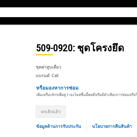
509-0920
: ชุดโครงยึด
ชุดฝาสูบเดี่ยว
แบรนด์: Cat
หรือมองหาการซ่อม
เพิ่มเครื่องจักรเพื่อดูว่าอะไหล่ชิ้นนี้พอดีหรือมีตัวเลือกการซ่อมหรือ
ยกเลิกแล้ว
ข้อมูลด้านการรับประกัน
นโยบายการคืนสินค้า