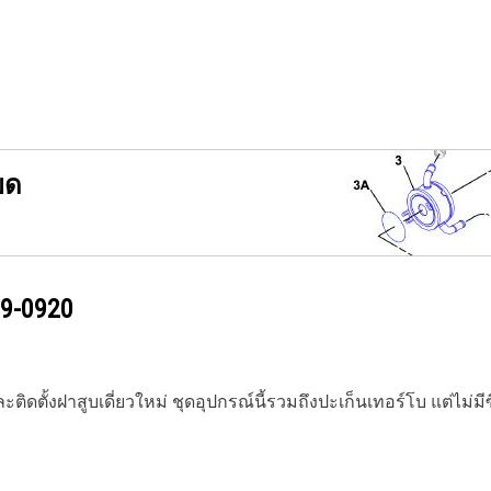
ยด
9-0920
ดตั้งฝาสูบเดี่ยวใหม่ ชุดอุปกรณ์นี้รวมถึงปะเก็นเทอร์โบ แต่ไม่มีซีลหั