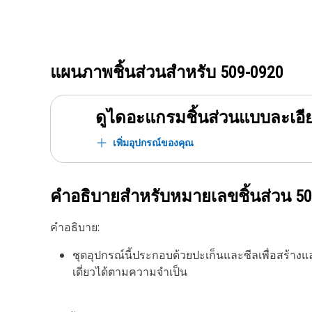
แผนภาพชิ้นส่วนสำหรับ
509-0920
ดูไดอะแกรมชิ้นส่วนแบบละเอี
เพิ่มอุปกรณ์ของคุณ
คำอธิบายสำหรับหมายเลขชิ้นส่วน
50
คำอธิบาย:
ชุดอุปกรณ์นี้ประกอบด้วยปะเก็นและซีลเพื่อสร้างและติ
เดี่ยวได้ตามความจำเป็น