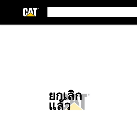
ยกเลิก
แล้ว