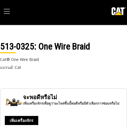
513-0325
: One Wire Braid
Cat® One Wire Braid
แบรนด์: Cat
จะพอดีหรือไม่
เพิ่มเครื่องจักรเพื่อดูว่าอะไหล่ชิ้นนี้พอดีหรือมีตัวเลือกการซ่อมหรือไม่
เพิ่มเครื่องจักร