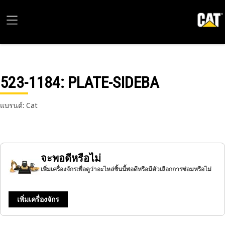
523-1184
: PLATE-SIDEBA
แบรนด์: Cat
จะพอดีหรือไม่
เพิ่มเครื่องจักรเพื่อดูว่าอะไหล่ชิ้นนี้พอดีหรือมีตัวเลือกการซ่อมหรือไม่
เพิ่มเครื่องจักร