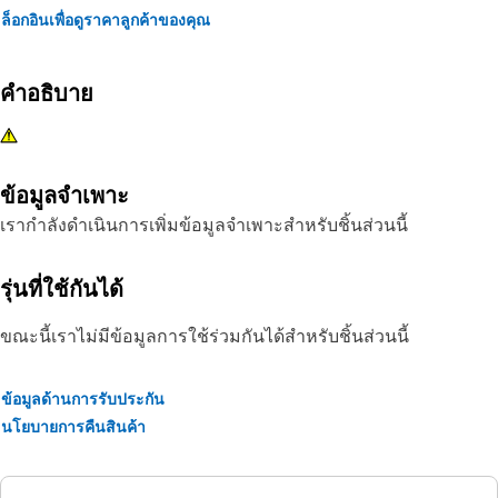
ล็อกอินเพื่อดูราคาลูกค้าของคุณ
คำอธิบาย
ข้อมูลจำเพาะ
เรากำลังดำเนินการเพิ่มข้อมูลจำเพาะสำหรับชิ้นส่วนนี้
รุ่นที่ใช้กันได้
ขณะนี้เราไม่มีข้อมูลการใช้ร่วมกันได้สำหรับชิ้นส่วนนี้
ข้อมูลด้านการรับประกัน
นโยบายการคืนสินค้า