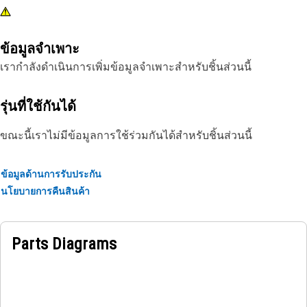
ข้อมูลจำเพาะ
เรากำลังดำเนินการเพิ่มข้อมูลจำเพาะสำหรับชิ้นส่วนนี้
รุ่นที่ใช้กันได้
ขณะนี้เราไม่มีข้อมูลการใช้ร่วมกันได้สำหรับชิ้นส่วนนี้
ข้อมูลด้านการรับประกัน
นโยบายการคืนสินค้า
Parts Diagrams