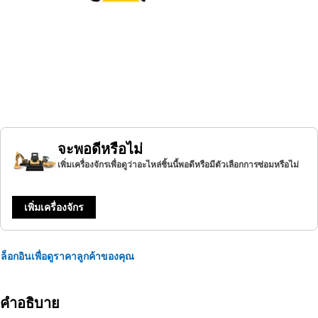
จะพอดีหรือไม่
เพิ่มเครื่องจักรเพื่อดูว่าอะไหล่ชิ้นนี้พอดีหรือมีตัวเลือกการซ่อมหรือไม่
เพิ่มเครื่องจักร
ล็อกอินเพื่อดูราคาลูกค้าของคุณ
คำอธิบาย