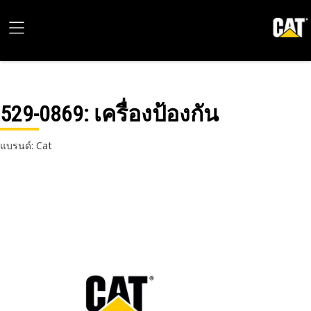
529-0869
: เครื่องป้องกัน
แบรนด์: Cat