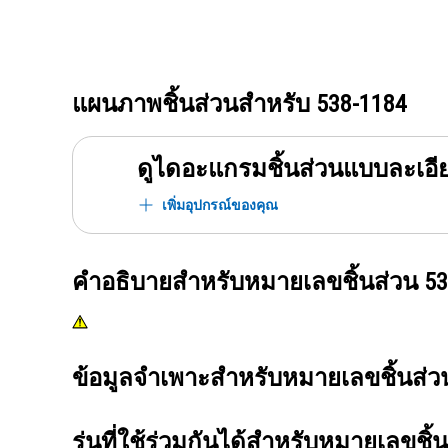
แผนภาพชิ้นส่วนสำหรับ
538-1184
ดูไดอะแกรมชิ้นส่วนแบบละเอี
เพิ่มอุปกรณ์ของคุณ
คำอธิบายสำหรับหมายเลขชิ้นส่วน
53
ข้อมูลจำเพาะสำหรับหมายเลขชิ้นส่
รุ่นที่ใช้ร่วมกันได้สำหรับหมายเลขชิ้