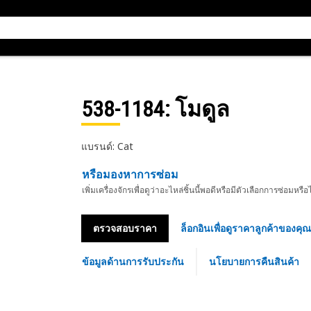
538-1184
: โมดูล
แบรนด์: Cat
หรือมองหาการซ่อม
เพิ่มเครื่องจักรเพื่อดูว่าอะไหล่ชิ้นนี้พอดีหรือมีตัวเลือกการซ่อมหรือ
ตรวจสอบราคา
ล็อกอินเพื่อดูราคาลูกค้าของคุณ
ข้อมูลด้านการรับประกัน
นโยบายการคืนสินค้า