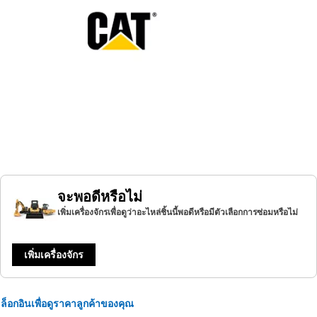
จะพอดีหรือไม่
เพิ่มเครื่องจักรเพื่อดูว่าอะไหล่ชิ้นนี้พอดีหรือมีตัวเลือกการซ่อมหรือไม่
เพิ่มเครื่องจักร
ล็อกอินเพื่อดูราคาลูกค้าของคุณ