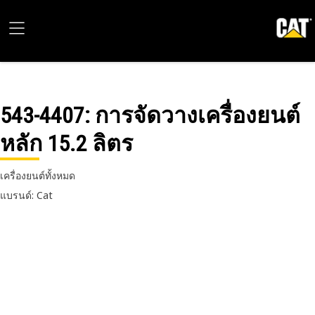
543-4407
: การจัดวางเครื่องยนต์
หลัก 15.2 ลิตร
เครื่องยนต์ทั้งหมด
แบรนด์: Cat