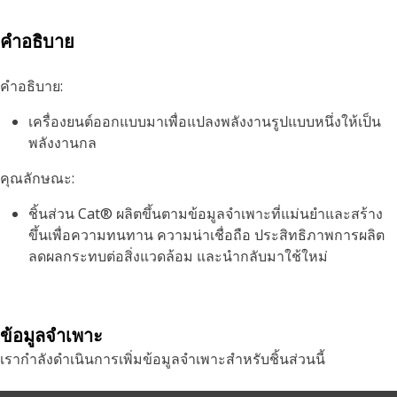
คำอธิบาย
คำอธิบาย:
เครื่องยนต์ออกแบบมาเพื่อแปลงพลังงานรูปแบบหนึ่งให้เป็น
พลังงานกล
คุณลักษณะ:
ชิ้นส่วน Cat® ผลิตขึ้นตามข้อมูลจำเพาะที่แม่นยำและสร้าง
ขึ้นเพื่อความทนทาน ความน่าเชื่อถือ ประสิทธิภาพการผลิต
ลดผลกระทบต่อสิ่งแวดล้อม และนำกลับมาใช้ใหม่
ข้อมูลจำเพาะ
เรากำลังดำเนินการเพิ่มข้อมูลจำเพาะสำหรับชิ้นส่วนนี้