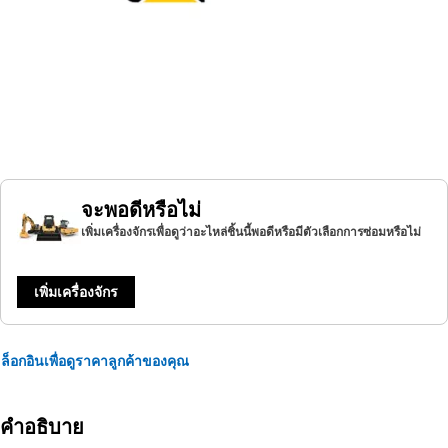
จะพอดีหรือไม่
เพิ่มเครื่องจักรเพื่อดูว่าอะไหล่ชิ้นนี้พอดีหรือมีตัวเลือกการซ่อมหรือไม่
เพิ่มเครื่องจักร
ล็อกอินเพื่อดูราคาลูกค้าของคุณ
คำอธิบาย