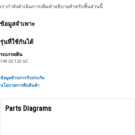
เรากำลังดำเนินการเพิ่มคำอธิบายสำหรับชิ้นส่วนนี้
ข้อมูลจำเพาะ
รุ่นที่ใช้กันได้
รถเกรดดิน
140 GC
120 GC
ข้อมูลด้านการรับประกัน
นโยบายการคืนสินค้า
Parts Diagrams