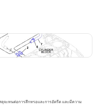
วัสดุจะทนต่อการสึกหรอและการอัดรีด และมีความ