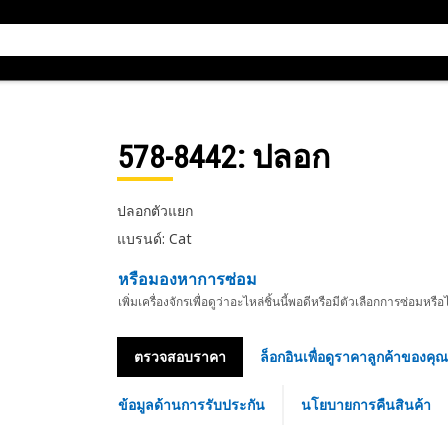
578-8442
: ปลอก
ปลอกตัวแยก
แบรนด์: Cat
หรือมองหาการซ่อม
เพิ่มเครื่องจักรเพื่อดูว่าอะไหล่ชิ้นนี้พอดีหรือมีตัวเลือกการซ่อมหรือ
ตรวจสอบราคา
ล็อกอินเพื่อดูราคาลูกค้าของคุณ
ข้อมูลด้านการรับประกัน
นโยบายการคืนสินค้า