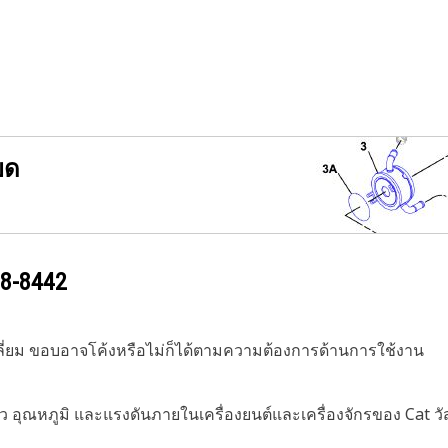
ยด
8-8442
่เหลี่ยม ขอบอาจโค้งหรือไม่ก็ได้ตามความต้องการด้านการใช้งาน
 อุณหภูมิ และแรงดันภายในเครื่องยนต์และเครื่องจักรของ Cat 