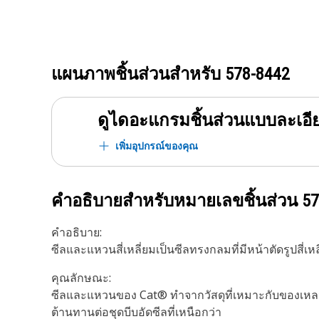
แผนภาพชิ้นส่วนสำหรับ
578-8442
ดูไดอะแกรมชิ้นส่วนแบบละเอี
เพิ่มอุปกรณ์ของคุณ
คำอธิบายสำหรับหมายเลขชิ้นส่วน
57
คำอธิบาย:
ซีลและแหวนสี่เหลี่ยมเป็นซีลทรงกลมที่มีหน้าตัดรูปสี
คุณลักษณะ:
ซีลและแหวนของ Cat® ทำจากวัสดุที่เหมาะกับของเหลว
ต้านทานต่อชุดบีบอัดซีลที่เหนือกว่า