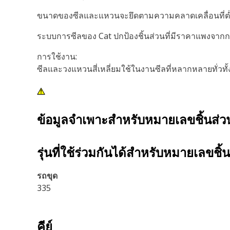
ขนาดของซีลและแหวนจะยึดตามความคลาดเคลื่อนที่ต่ำอยู
ระบบการซีลของ Cat ปกป้องชิ้นส่วนที่มีราคาแพงจากการ
การใช้งาน:
ซีลและวงแหวนสี่เหลี่ยมใช้ในงานซีลที่หลากหลายทั่วทั้
ข้อมูลจำเพาะสำหรับหมายเลขชิ้นส่
รุ่นที่ใช้ร่วมกันได้สำหรับหมายเลขชิ้
รถขุด
335
คีย์