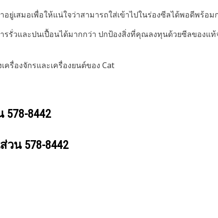
่เสมอเพื่อให้แน่ใจว่าสามารถใส่เข้าไปในร่องซีลได้พอดีพร้อมกา
รั่วและปนเปื้อนได้มากกว่า ปกป้องสิ่งที่คุณลงทุนด้วยซีลของแท
งเครื่องจักรและเครื่องยนต์ของ Cat
วน
578-8442
นส่วน
578-8442