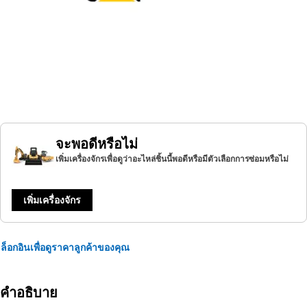
จะพอดีหรือไม่
เพิ่มเครื่องจักรเพื่อดูว่าอะไหล่ชิ้นนี้พอดีหรือมีตัวเลือกการซ่อมหรือไม่
เพิ่มเครื่องจักร
ล็อกอินเพื่อดูราคาลูกค้าของคุณ
คำอธิบาย