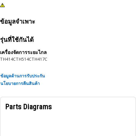
ข้อมูลจำเพาะ
รุ่นที่ใช้กันได้
เครื่องจัดการระยะไกล
TH414C
TH514C
TH417C
ข้อมูลด้านการรับประกัน
นโยบายการคืนสินค้า
Parts Diagrams