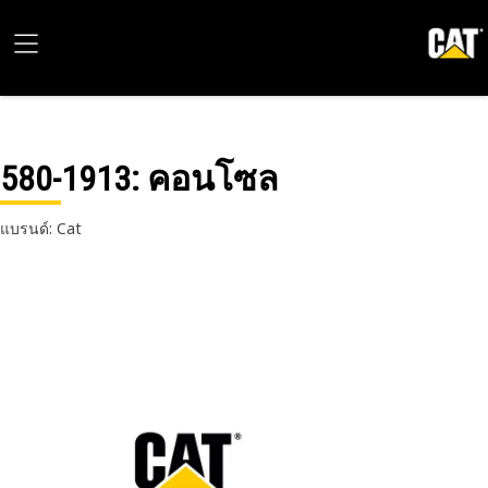
580-1913
: คอนโซล
แบรนด์: Cat