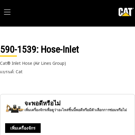
590-1539
: Hose-Inlet
Cat® Inlet Hose (Air Lines Group)
แบรนด์: Cat
จะพอดีหรือไม่
เพิ่มเครื่องจักรเพื่อดูว่าอะไหล่ชิ้นนี้พอดีหรือมีตัวเลือกการซ่อมหรือไม่
เพิ่มเครื่องจักร