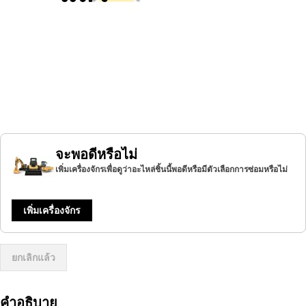
จะพอดีหรือไม่
เพิ่มเครื่องจักรเพื่อดูว่าอะไหล่ชิ้นนี้พอดีหรือมีตัวเลือกการซ่อมหรือไม่
เพิ่มเครื่องจักร
ยกเลิกแล้ว
คำอธิบาย