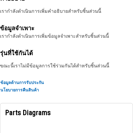
เรากำลังดำเนินการเพิ่มคำอธิบายสำหรับชิ้นส่วนนี้
ข้อมูลจำเพาะ
เรากำลังดำเนินการเพิ่มข้อมูลจำเพาะสำหรับชิ้นส่วนนี้
รุ่นที่ใช้กันได้
ขณะนี้เราไม่มีข้อมูลการใช้ร่วมกันได้สำหรับชิ้นส่วนนี้
ข้อมูลด้านการรับประกัน
นโยบายการคืนสินค้า
Parts Diagrams