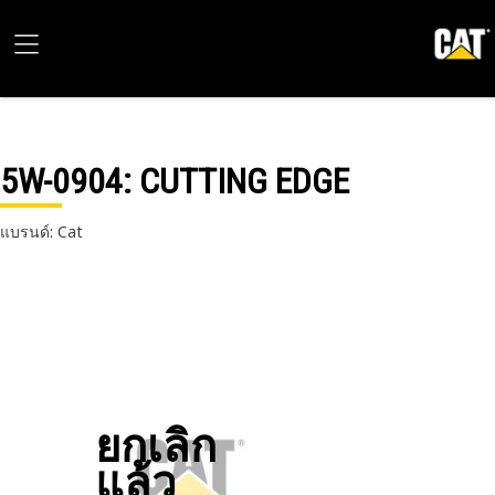
5W-0904
: CUTTING EDGE
แบรนด์: Cat
ยกเลิก
แล้ว