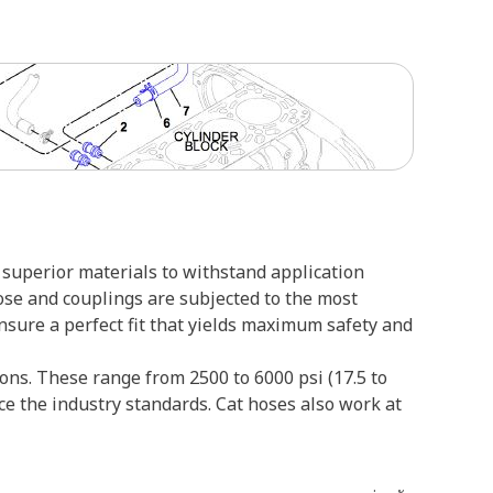
superior materials to withstand application
ose and couplings are subjected to the most
ensure a perfect fit that yields maximum safety and
ons. These range from 2500 to 6000 psi (17.5 to
ce the industry standards. Cat hoses also work at