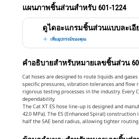
แผนภาพชิ้นส่วนสำหรับ
601-1224
ดูไดอะแกรมชิ้นส่วนแบบละเอี
เพิ่มอุปกรณ์ของคุณ
คำอธิบายสำหรับหมายเลขชิ้นส่วน
60
Cat hoses are designed to route liquids and gase
specific pressures, vibration tolerances and flow
rigorous testing processes in the industry. Every 
dependability.
The Cat XT ES hose line-up is designed and manufa
42.0 MPa). The ES (Enhanced Spiral) construction i
half the SAE bend radius, allowing tighter routing 