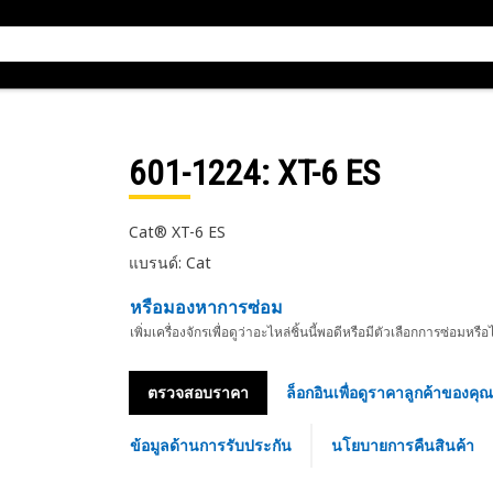
601-1224
: XT-6 ES
Cat® XT-6 ES
แบรนด์: Cat
หรือมองหาการซ่อม
เพิ่มเครื่องจักรเพื่อดูว่าอะไหล่ชิ้นนี้พอดีหรือมีตัวเลือกการซ่อมหรือ
ตรวจสอบราคา
ล็อกอินเพื่อดูราคาลูกค้าของคุณ
ข้อมูลด้านการรับประกัน
นโยบายการคืนสินค้า