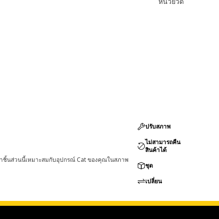
หน่วยวัด
ปรับสภาพ
ไม่สามารถคืน
สินค้าได้
่าชิ้นส่วนนี้เหมาะสมกับอุปกรณ์ Cat ของคุณในสภาพ
ชุด
เปลี่ยน