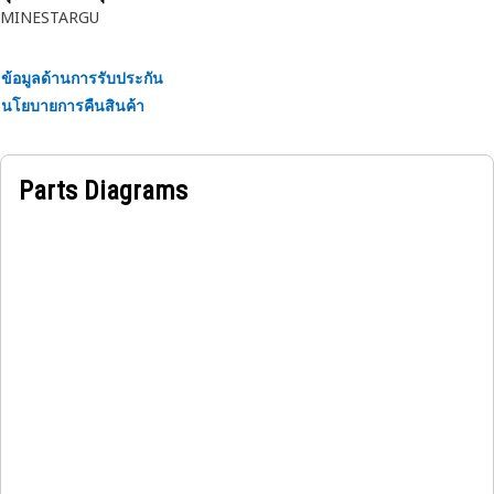
MINESTARGU
กราวด์
ข้อมูลด้านการรับประกัน
นโยบายการคืนสินค้า
Parts Diagrams