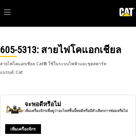
605-5313
: สายไฟโคแอกเชียล
สายไฟโคแอกเชียล Cat® ใช้ในระบบไฟฟ้าและชุดสตาร์ท
แบรนด์: Cat
จะพอดีหรือไม่
เพิ่มเครื่องจักรเพื่อดูว่าอะไหล่ชิ้นนี้พอดีหรือมีตัวเลือกการซ่อมหรือไม่
เพิ่มเครื่องจักร