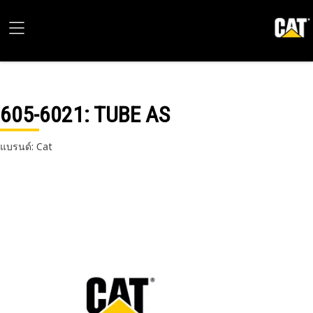
605-6021
: TUBE AS
แบรนด์: Cat