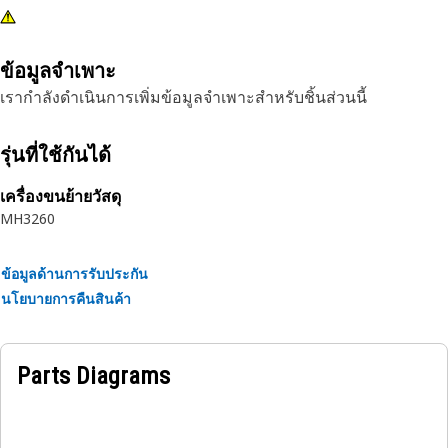
ข้อมูลจำเพาะ
เรากำลังดำเนินการเพิ่มข้อมูลจำเพาะสำหรับชิ้นส่วนนี้
รุ่นที่ใช้กันได้
เครื่องขนย้ายวัสดุ
MH3260
ข้อมูลด้านการรับประกัน
นโยบายการคืนสินค้า
Parts Diagrams