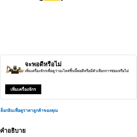
จะพอดีหรือไม่
เพิ่มเครื่องจักรเพื่อดูว่าอะไหล่ชิ้นนี้พอดีหรือมีตัวเลือกการซ่อมหรือไม่
เพิ่มเครื่องจักร
ล็อกอินเพื่อดูราคาลูกค้าของคุณ
คำอธิบาย