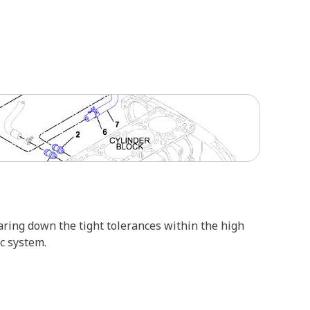
ring down the tight tolerances within the high
c system.