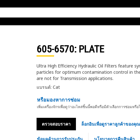
605-6570
: PLATE
Ultra High Efficiency Hydraulic Oil Filters feature
particles for optimum contamination control in the
are not for Transmission applications.
แบรนด์: Cat
หรือมองหาการซ่อม
เพิ่มเครื่องจักรเพื่อดูว่าอะไหล่ชิ้นนี้พอดีหรือมีตัวเลือกการซ่อมหรือ
ตรวจสอบราคา
ล็อกอินเพื่อดูราคาลูกค้าของคุณ
ข้อมูลด้านการรับประกัน
นโยบายการคืนสินค้า