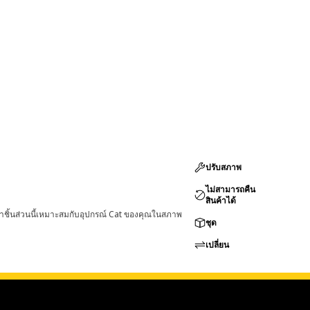
ปรับสภาพ
ไม่สามารถคืน
สินค้าได้
่าชิ้นส่วนนี้เหมาะสมกับอุปกรณ์ Cat ของคุณในสภาพ
ชุด
เปลี่ยน