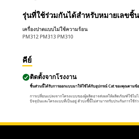
รุ่นที่ใช้ร่วมกันได้สำหรับหมายเลขชิ้
เครื่องปาดแบบไม่ใช้ความร้อน
PM312 PM313 PM310
คีย์
ติดตั้งจากโรงงาน
ชิ้นส่วนนี้ได้รับการออกแบบมาให้ใช้ได้กับอุปกรณ์ Cat ของคุณตามข้
การเปลี่ยนแปลงจากโครงแบบของผู้ผลิตอาจส่งผลให้ผลิตภัณฑ์ใช้ไม่ได
ปัจจุบันและโครงแบบที่เป็นอยู่ ตัวบ่งชี้นี้ไม่สามารถรับประกันการใช้ร่ว