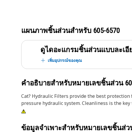
แผนภาพชิ้นส่วนสำหรับ
605-6570
ดูไดอะแกรมชิ้นส่วนแบบละเอี
เพิ่มอุปกรณ์ของคุณ
คำอธิบายสำหรับหมายเลขชิ้นส่วน
60
Cat? Hydraulic Filters provide the best protecti
pressure hydraulic system. Cleanliness is the key 
ข้อมูลจำเพาะสำหรับหมายเลขชิ้นส่