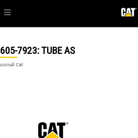
605-7923
: TUBE AS
แบรนด์: Cat