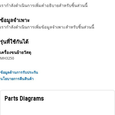
เรากำลังดำเนินการเพิ่มคำอธิบายสำหรับชิ้นส่วนนี้
ข้อมูลจำเพาะ
เรากำลังดำเนินการเพิ่มข้อมูลจำเพาะสำหรับชิ้นส่วนนี้
รุ่นที่ใช้กันได้
เครื่องขนย้ายวัสดุ
MH3250
ข้อมูลด้านการรับประกัน
นโยบายการคืนสินค้า
Parts Diagrams