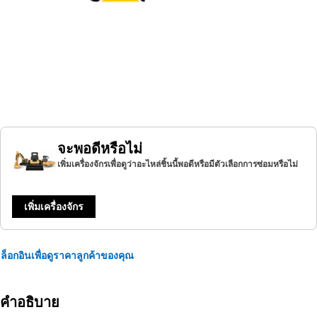
จะพอดีหรือไม่
เพิ่มเครื่องจักรเพื่อดูว่าอะไหล่ชิ้นนี้พอดีหรือมีตัวเลือกการซ่อมหรือไม่
เพิ่มเครื่องจักร
ล็อกอินเพื่อดูราคาลูกค้าของคุณ
คำอธิบาย