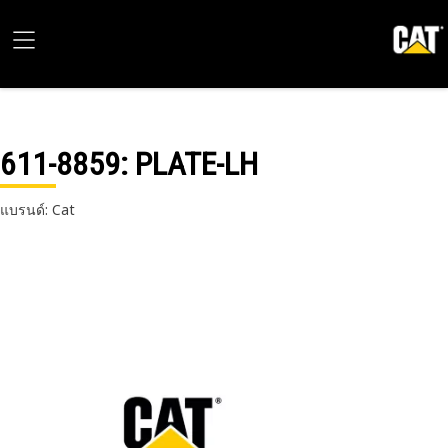
611-8859
: PLATE-LH
แบรนด์: Cat