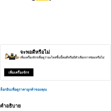
จะพอดีหรือไม่
เพิ่มเครื่องจักรเพื่อดูว่าอะไหล่ชิ้นนี้พอดีหรือมีตัวเลือกการซ่อมหรือไม่
เพิ่มเครื่องจักร
ล็อกอินเพื่อดูราคาลูกค้าของคุณ
คำอธิบาย