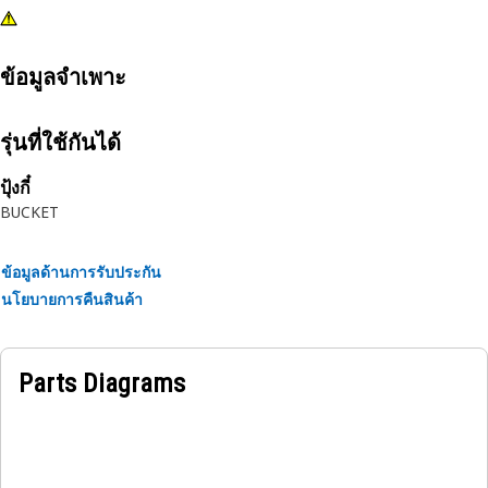
ข้อมูลจำเพาะ
รุ่นที่ใช้กันได้
ปุ้งกี๋
BUCKET
ข้อมูลด้านการรับประกัน
นโยบายการคืนสินค้า
Parts Diagrams