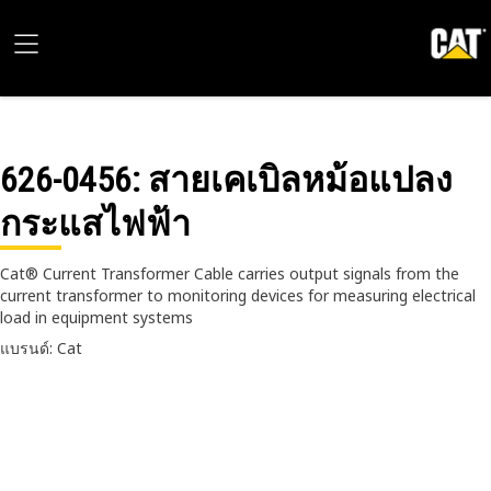
626-0456
: สายเคเบิลหม้อแปลง
กระแสไฟฟ้า
Cat® Current Transformer Cable carries output signals from the
current transformer to monitoring devices for measuring electrical
load in equipment systems
แบรนด์: Cat