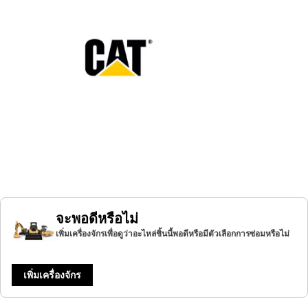
จะพอดีหรือไม่
เพิ่มเครื่องจักรเพื่อดูว่าอะไหล่ชิ้นนี้พอดีหรือมีตัวเลือกการซ่อมหรือไม่
เพิ่มเครื่องจักร