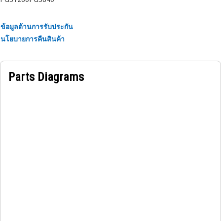
ข้อมูลด้านการรับประกัน
นโยบายการคืนสินค้า
Parts Diagrams